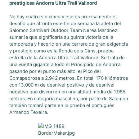
prestigiosa Andorra Ultra Trail Vallnord
No hay cuatro sin cinco y ese es precisamente el
desafío que afronta este fin de semana la atleta del
Salomon Santiveri Outdoor Team Nerea Martínez:
sumar la que significaría su quinta victoria de la
temporada y hacerlo en una carrera de gran exigencia
y prestigio como es la Ronda dels Cims, prueba
estrella de la Andorra Ultra Trail Vallnord. Se trata de
una vuelta gigante a todo el Principado de Andorra,
pasando por el punto más alto, el Pico del
Comapedrosa a 2.942 metros. En total, 170 kilómetros
con 13.000 m de desnivel positivo y de desnivel
negativo que discurren en una altitud media de 1.985
metros. En categoría masculina, por parte de Salomon
también tomará parte en la prueba el portugués
Armando Texeira.