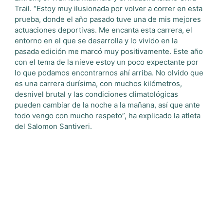
Trail. “Estoy muy ilusionada por volver a correr en esta
prueba, donde el año pasado tuve una de mis mejores
actuaciones deportivas. Me encanta esta carrera, el
entorno en el que se desarrolla y lo vivido en la
pasada edición me marcó muy positivamente. Este año
con el tema de la nieve estoy un poco expectante por
lo que podamos encontrarnos ahí arriba. No olvido que
es una carrera durísima, con muchos kilómetros,
desnivel brutal y las condiciones climatológicas
pueden cambiar de la noche a la mañana, así que ante
todo vengo con mucho respeto”, ha explicado la atleta
del Salomon Santiveri.