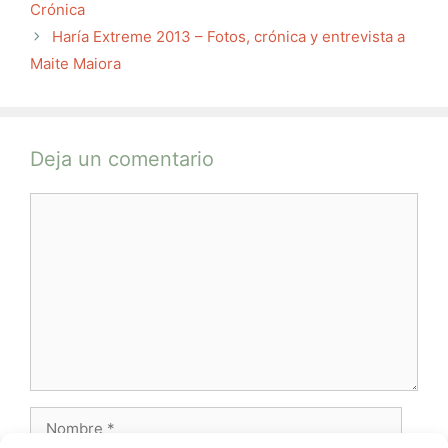
Crónica
Haría Extreme 2013 – Fotos, crónica y entrevista a
Maite Maiora
Deja un comentario
Comentario
Nombre