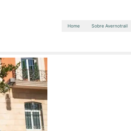
Home
Sobre Avernotrail