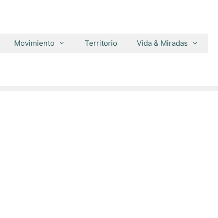
Movimiento
Territorio
Vida & Miradas