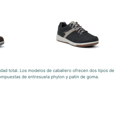
dad total. Los modelos de caballero ofrecen dos tipos de
ompuestas de entresuela phylon y patin de goma.