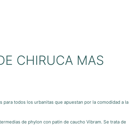
DE CHIRUCA MAS
os para todos los urbanitas que apuestan por la comodidad a la
intermedias de phylon con patin de caucho Vibram. Se trata de