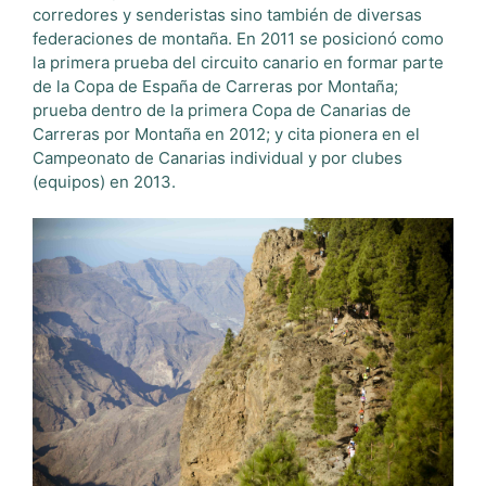
corredores y senderistas sino también de diversas
federaciones de montaña. En 2011 se posicionó como
la primera prueba del circuito canario en formar parte
de la Copa de España de Carreras por Montaña;
prueba dentro de la primera Copa de Canarias de
Carreras por Montaña en 2012; y cita pionera en el
Campeonato de Canarias individual y por clubes
(equipos) en 2013.