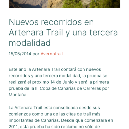
Nuevos recorridos en
Artenara Trail y una tercera
modalidad
15/05/2014
por
Avernotrail
Este año la Artenara Trail contará con nuevos
recorridos y una tercera modalidad, la prueba se
realizará el próximo 14 de Junio y será la primera
prueba de la III Copa de Canarias de Carreras por
Montaña
La Artenara Trail está consolidada desde sus
comienzos como una de las citas de trail más
importantes de Canarias. Desde que comenzara en
2011, esta prueba ha sido reclamo no sólo de