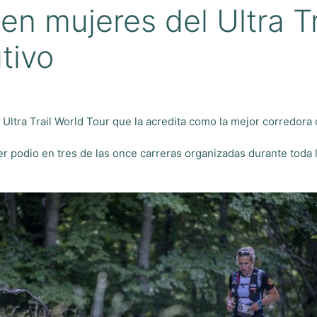
en mujeres del Ultra Tr
tivo
 Ultra Trail World Tour que la acredita como la mejor corredora 
 podio en tres de las once carreras organizadas durante toda l