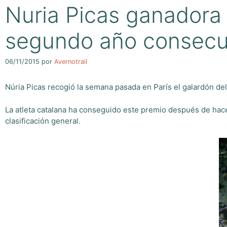
Nuria Picas ganadora 
segundo año consecu
06/11/2015
por
Avernotrail
Núria Picas recogió la semana pasada en París el galardón del
La atleta catalana ha conseguido este premio después de hacer
clasificación general.