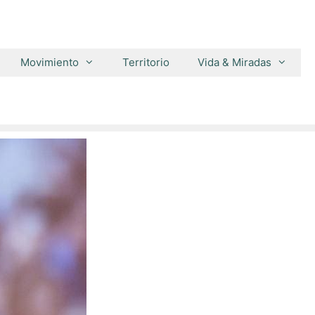
Movimiento
Territorio
Vida & Miradas