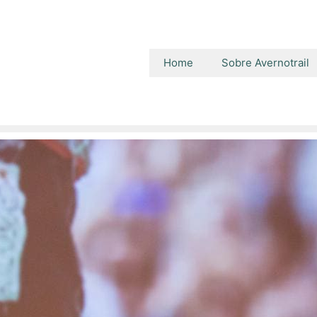
Home
Sobre Avernotrail