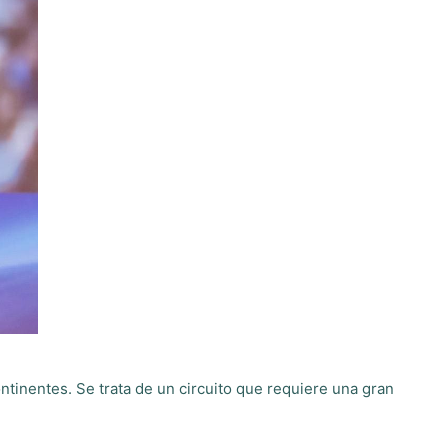
ntinentes. Se trata de un circuito que requiere una gran