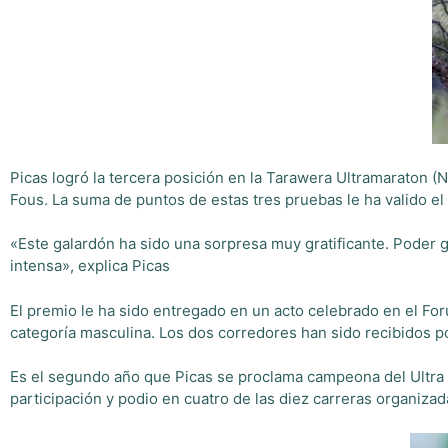
Picas logró la tercera posición en la Tarawera Ultramaraton (N
Fous. La suma de puntos de estas tres pruebas le ha valido el 
«Este galardón ha sido una sorpresa muy gratificante. Poder 
intensa», explica Picas
El premio le ha sido entregado en un acto celebrado en el For
categoría masculina. Los dos corredores han sido recibidos p
Es el segundo año que Picas se proclama campeona del Ultra Tra
participación y podio en cuatro de las diez carreras organiza