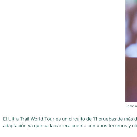
Foto: A
El Ultra Trail World Tour es un circuito de 11 pruebas de más
adaptación ya que cada carrera cuenta con unos terrenos y cl