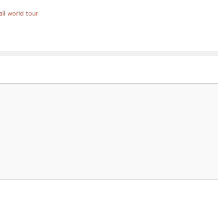
rail world tour