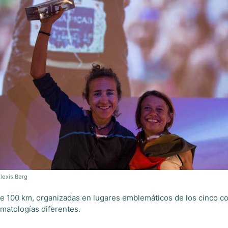
lexis Berg
 de 100 km, organizadas en lugares emblemáticos de los cinco co
imatologías diferentes.