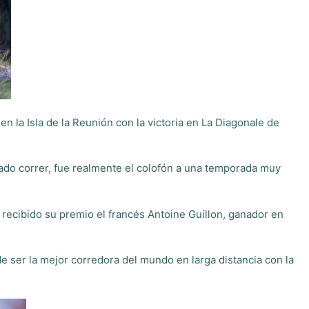
n la Isla de la Reunión con la victoria en La Diagonale de
ñado correr, fue realmente el colofón a una temporada muy
 recibido su premio el francés Antoine Guillon, ganador en
de ser la mejor corredora del mundo en larga distancia con la