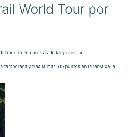
ail World Tour por
del mundo en carreras de larga distancia.
a temporada y tras sumar 615 puntos en la tabla de la