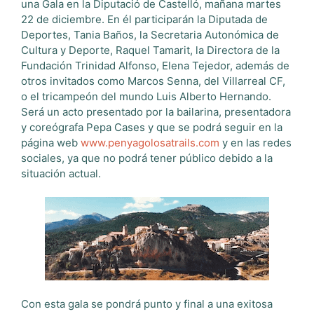
una Gala en la Diputació de Castelló, mañana martes
22 de diciembre. En él participarán la Diputada de
Deportes, Tania Baños, la Secretaria Autonómica de
Cultura y Deporte, Raquel Tamarit, la Directora de la
Fundación Trinidad Alfonso, Elena Tejedor, además de
otros invitados como Marcos Senna, del Villarreal CF,
o el tricampeón del mundo Luis Alberto Hernando.
Será un acto presentado por la bailarina, presentadora
y coreógrafa Pepa Cases y que se podrá seguir en la
página web
www.penyagolosatrails.com
y en las redes
sociales, ya que no podrá tener público debido a la
situación actual.
Con esta gala se pondrá punto y final a una exitosa