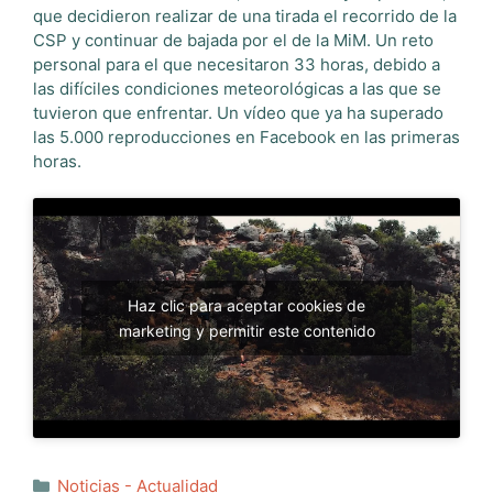
que decidieron realizar de una tirada el recorrido de la
CSP y continuar de bajada por el de la MiM. Un reto
personal para el que necesitaron 33 horas, debido a
las difíciles condiciones meteorológicas a las que se
tuvieron que enfrentar. Un vídeo que ya ha superado
las 5.000 reproducciones en Facebook en las primeras
horas.
Haz clic para aceptar cookies de
marketing y permitir este contenido
Categorías
Noticias - Actualidad