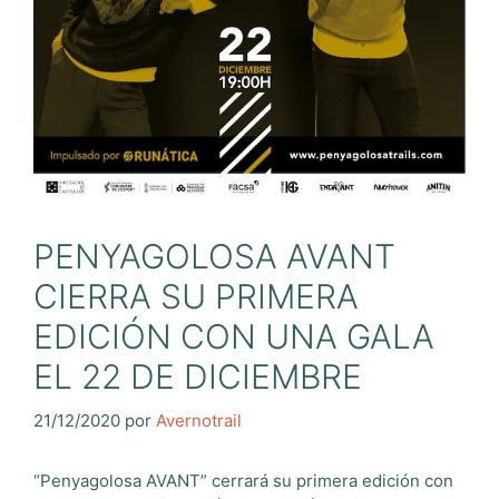
PENYAGOLOSA AVANT
CIERRA SU PRIMERA
EDICIÓN CON UNA GALA
EL 22 DE DICIEMBRE
21/12/2020
por
Avernotrail
“Penyagolosa AVANT” cerrará su primera edición con