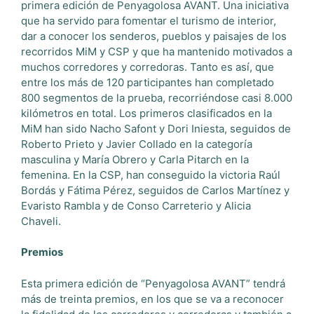
primera edición de Penyagolosa AVANT. Una iniciativa
que ha servido para fomentar el turismo de interior,
dar a conocer los senderos, pueblos y paisajes de los
recorridos MiM y CSP y que ha mantenido motivados a
muchos corredores y corredoras. Tanto es así, que
entre los más de 120 participantes han completado
800 segmentos de la prueba, recorriéndose casi 8.000
kilómetros en total. Los primeros clasificados en la
MiM han sido Nacho Safont y Dori Iniesta, seguidos de
Roberto Prieto y Javier Collado en la categoría
masculina y María Obrero y Carla Pitarch en la
femenina. En la CSP, han conseguido la victoria Raúl
Bordás y Fátima Pérez, seguidos de Carlos Martínez y
Evaristo Rambla y de Conso Carreterio y Alicia
Chaveli.
Premios
Esta primera edición de “Penyagolosa AVANT” tendrá
más de treinta premios, en los que se va a reconocer