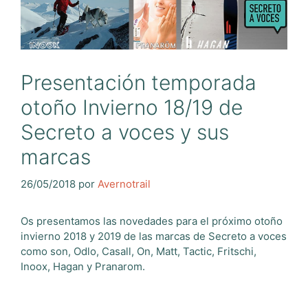
Presentación temporada
otoño Invierno 18/19 de
Secreto a voces y sus
marcas
26/05/2018
por
Avernotrail
Os presentamos las novedades para el próximo otoño
invierno 2018 y 2019 de las marcas de Secreto a voces
como son, Odlo, Casall, On, Matt, Tactic, Fritschi,
Inoox, Hagan y Pranarom.