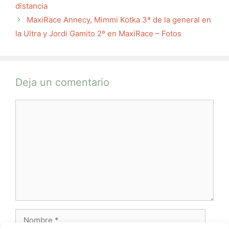
distancia
MaxiRace Annecy, Mimmi Kotka 3ª de la general en
la Ultra y Jordi Gamito 2º en MaxiRace – Fotos
Deja un comentario
Comentario
Nombre