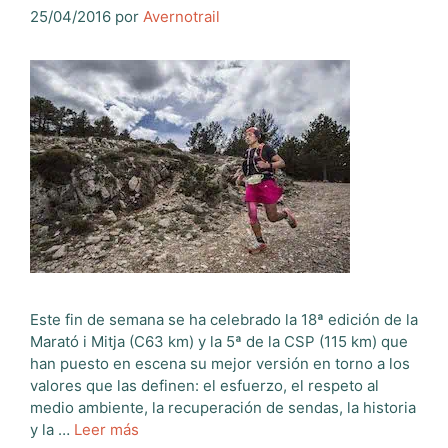
25/04/2016
por
Avernotrail
Este fin de semana se ha celebrado la 18ª edición de la
Marató i Mitja (C63 km) y la 5ª de la CSP (115 km) que
han puesto en escena su mejor versión en torno a los
valores que las definen: el esfuerzo, el respeto al
medio ambiente, la recuperación de sendas, la historia
y la …
Leer más