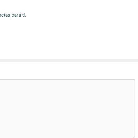
ctas para ti.