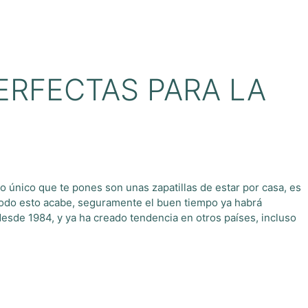
PERFECTAS PARA LA
lo único que te pones son unas zapatillas de estar por casa, es
todo esto acabe, seguramente el buen tiempo ya habrá
esde 1984, y ya ha creado tendencia en otros países, incluso