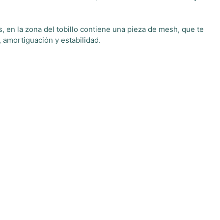
s, en la zona del tobillo contiene una pieza de mesh, que te
 amortiguación y estabilidad.