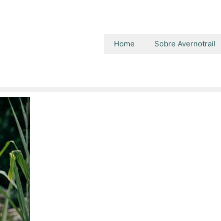
Home
Sobre Avernotrail