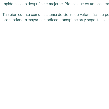
rápido secado después de mojarse. Piensa que es un paso m
También cuenta con un sistema de cierre de velcro fácil de p
proporcionará mayor comodidad, transpiración y soporte. La m