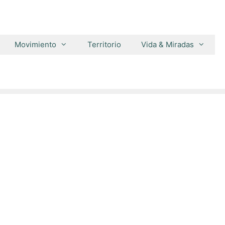
Movimiento
Territorio
Vida & Miradas