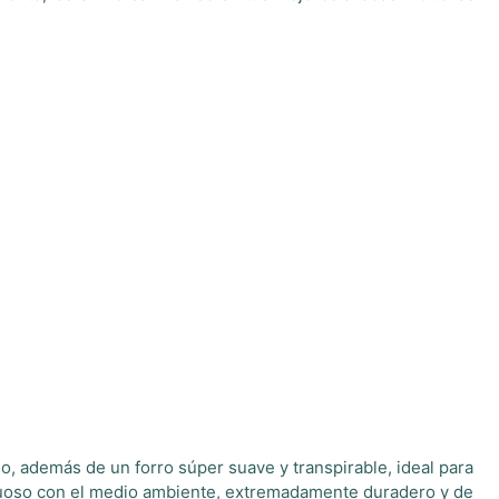
 además de un forro súper suave y transpirable, ideal para
spetuoso con el medio ambiente, extremadamente duradero y de