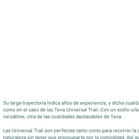
Su larga trayectoria indica años de experiencia, y dicha cual
como en el caso de las Teva Universal Trail. Con un estilo urba
versátiles, otra de las cualidades destacables de Teva.
Las Universal Trail son perfectas tanto como para recorrer la 
naturaleza sin tener que preocuparte por la comodidad. Así que