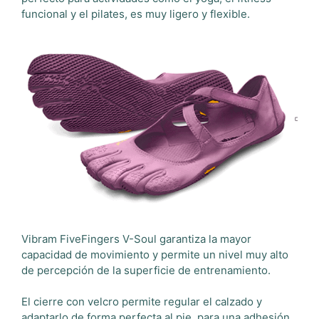
funcional y el pilates, es muy ligero y flexible.
Vibram FiveFingers V-Soul garantiza la mayor
capacidad de movimiento y permite un nivel muy alto
de percepción de la superficie de entrenamiento.
El cierre con velcro permite regular el calzado y
adaptarlo de forma perfecta al pie, para una adhesión