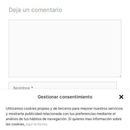
Deja un comentario
Comentario
Nombre
Gestionar consentimiento
Correo
electrónico
Utilizamos cookies propias y de terceros para mejorar nuestros servicios
y mostrarte publicidad relacionada con tus preferencias mediante el
Web
análisis de tus hábitos de navegación. Si quieres mas información sobre
las cookies,
aqui la tienes