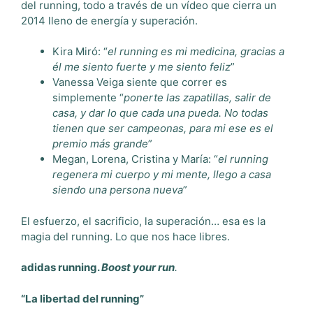
del running, todo a través de un vídeo que cierra un
2014 lleno de energía y superación.
Kira Miró: “
el running es mi medicina, gracias a
él me siento fuerte y me siento feliz
”
Vanessa Veiga siente que correr es
simplemente “
ponerte las zapatillas, salir de
casa, y dar lo que cada una pueda. No todas
tienen que ser campeonas, para mi ese es el
premio más grande
”
Megan, Lorena, Cristina y María: “
el running
regenera mi cuerpo y mi mente, llego a casa
siendo una persona nueva
”
El esfuerzo, el sacrificio, la superación… esa es la
magia del running. Lo que nos hace libres.
adidas running.
Boost your run
.
“La libertad del running”