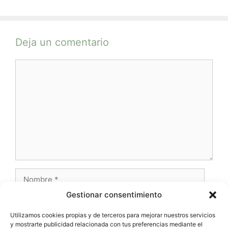
Deja un comentario
Comentario
Nombre
Gestionar consentimiento
Correo
electrónico
Utilizamos cookies propias y de terceros para mejorar nuestros servicios
y mostrarte publicidad relacionada con tus preferencias mediante el