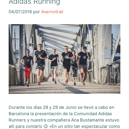
Adidas Running
04/07/2016
por
Avernotrail
Durante los días 28 y 29 de Junio se llevó a cabo en
Barcelona la presentación de la Comunidad Adidas
Runners y nuestra compañera Ana Bustamante estuvo
alli para contarlo 😉 «En un sitio tan espectacular como