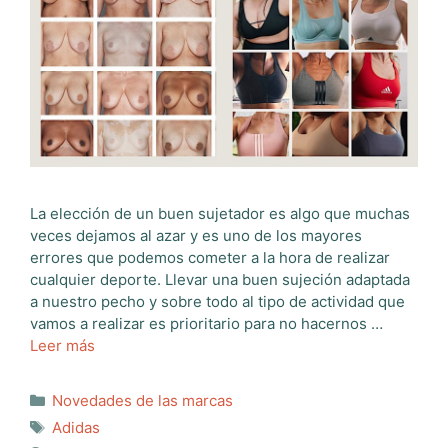
La elección de un buen sujetador es algo que muchas
veces dejamos al azar y es uno de los mayores
errores que podemos cometer a la hora de realizar
cualquier deporte. Llevar una buen sujeción adaptada
a nuestro pecho y sobre todo al tipo de actividad que
vamos a realizar es prioritario para no hacernos …
Leer más
Categorías
Novedades de las marcas
Etiquetas
Adidas