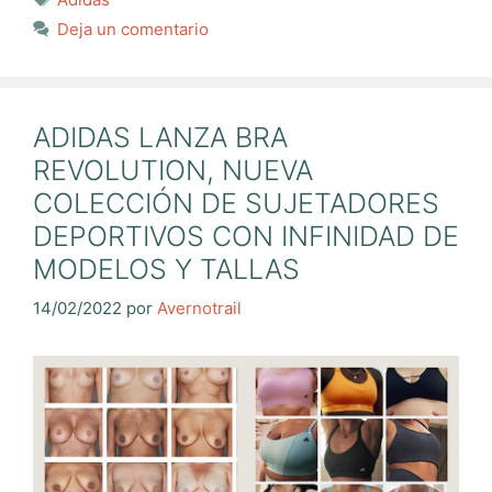
Deja un comentario
ADIDAS LANZA BRA
REVOLUTION, NUEVA
COLECCIÓN DE SUJETADORES
DEPORTIVOS CON INFINIDAD DE
MODELOS Y TALLAS
14/02/2022
por
Avernotrail