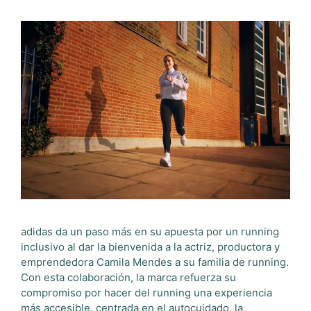
adidas da un paso más en su apuesta por un running
inclusivo al dar la bienvenida a la actriz, productora y
emprendedora Camila Mendes a su familia de running.
Con esta colaboración, la marca refuerza su
compromiso por hacer del running una experiencia
más accesible, centrada en el autocuidado, la