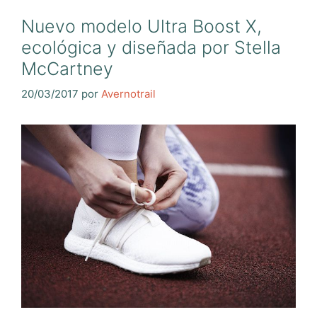
Nuevo modelo Ultra Boost X,
ecológica y diseñada por Stella
McCartney
20/03/2017
por
Avernotrail