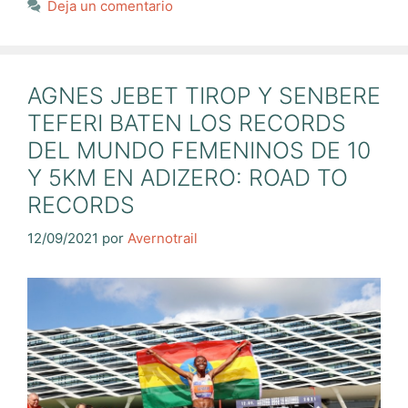
Deja un comentario
AGNES JEBET TIROP Y SENBERE
TEFERI BATEN LOS RECORDS
DEL MUNDO FEMENINOS DE 10
Y 5KM EN ADIZERO: ROAD TO
RECORDS
12/09/2021
por
Avernotrail