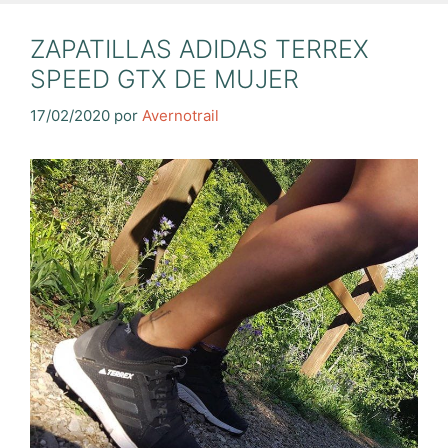
ZAPATILLAS ADIDAS TERREX
SPEED GTX DE MUJER
17/02/2020
por
Avernotrail