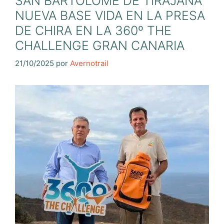
SAN BARTOLOME DE TIRAJANA
NUEVA BASE VIDA EN LA PRESA
DE CHIRA EN LA 360º THE
CHALLENGE GRAN CANARIA
21/10/2025
por
Avernotrail