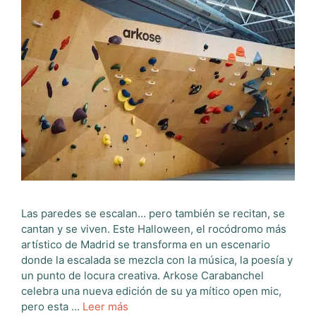
Las paredes se escalan… pero también se recitan, se
cantan y se viven. Este Halloween, el rocódromo más
artístico de Madrid se transforma en un escenario
donde la escalada se mezcla con la música, la poesía y
un punto de locura creativa. Arkose Carabanchel
celebra una nueva edición de su ya mítico open mic,
pero esta …
Leer más