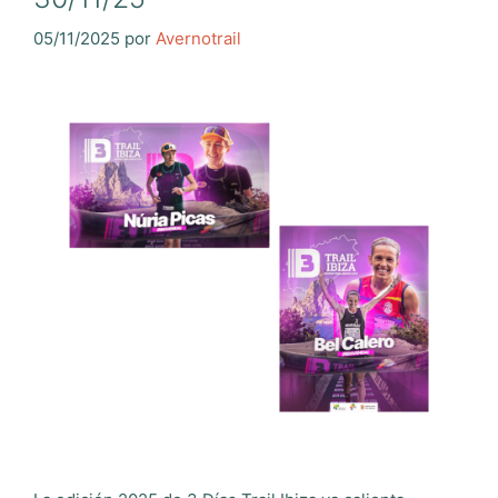
05/11/2025
por
Avernotrail