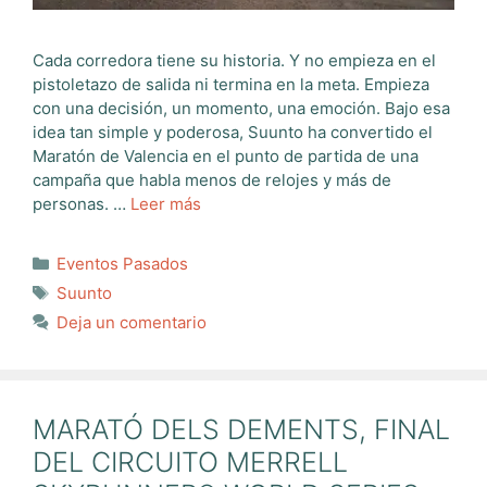
Cada corredora tiene su historia. Y no empieza en el
pistoletazo de salida ni termina en la meta. Empieza
con una decisión, un momento, una emoción. Bajo esa
idea tan simple y poderosa, Suunto ha convertido el
Maratón de Valencia en el punto de partida de una
campaña que habla menos de relojes y más de
personas. …
Leer más
Categorías
Eventos Pasados
Etiquetas
Suunto
Deja un comentario
MARATÓ DELS DEMENTS, FINAL
DEL CIRCUITO MERRELL