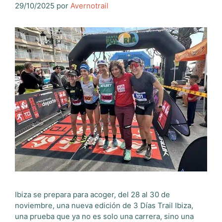
29/10/2025
por
Avernotrail
Ibiza se prepara para acoger, del 28 al 30 de
noviembre, una nueva edición de 3 Días Trail Ibiza,
una prueba que ya no es solo una carrera, sino una