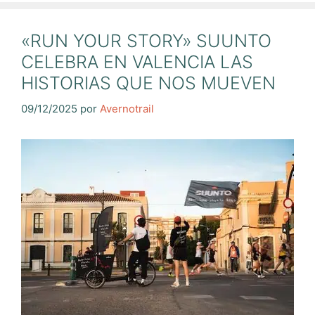
«RUN YOUR STORY» SUUNTO
CELEBRA EN VALENCIA LAS
HISTORIAS QUE NOS MUEVEN
09/12/2025
por
Avernotrail