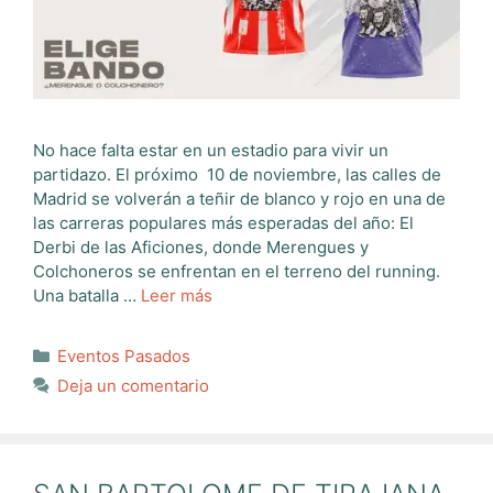
No hace falta estar en un estadio para vivir un
partidazo. El próximo 10 de noviembre, las calles de
Madrid se volverán a teñir de blanco y rojo en una de
las carreras populares más esperadas del año: El
Derbi de las Aficiones, donde Merengues y
Colchoneros se enfrentan en el terreno del running.
Una batalla …
Leer más
Categorías
Eventos Pasados
Deja un comentario