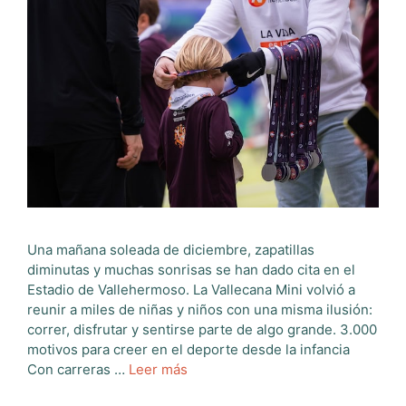
Una mañana soleada de diciembre, zapatillas
diminutas y muchas sonrisas se han dado cita en el
Estadio de Vallehermoso. La Vallecana Mini volvió a
reunir a miles de niñas y niños con una misma ilusión:
correr, disfrutar y sentirse parte de algo grande. 3.000
motivos para creer en el deporte desde la infancia
Con carreras …
Leer más