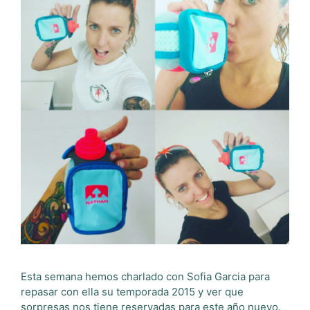
Esta semana hemos charlado con Sofia Garcia para
repasar con ella su temporada 2015 y ver que
sorpresas nos tiene reservadas para este año nuevo.