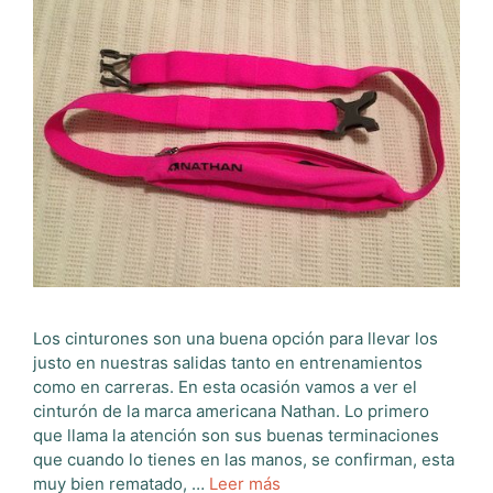
Los cinturones son una buena opción para llevar los
justo en nuestras salidas tanto en entrenamientos
como en carreras. En esta ocasión vamos a ver el
cinturón de la marca americana Nathan. Lo primero
que llama la atención son sus buenas terminaciones
que cuando lo tienes en las manos, se confirman, esta
muy bien rematado, …
Leer más