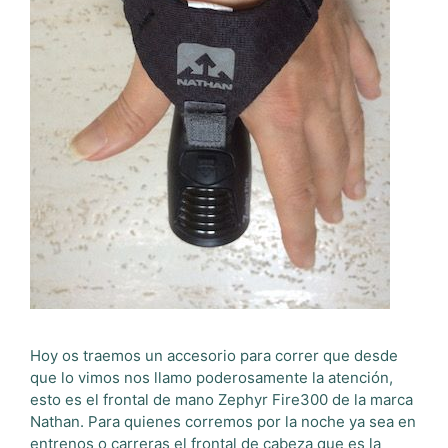
Hoy os traemos un accesorio para correr que desde
que lo vimos nos llamo poderosamente la atención,
esto es el frontal de mano Zephyr Fire300 de la marca
Nathan. Para quienes corremos por la noche ya sea en
entrenos o carreras el frontal de cabeza que es la