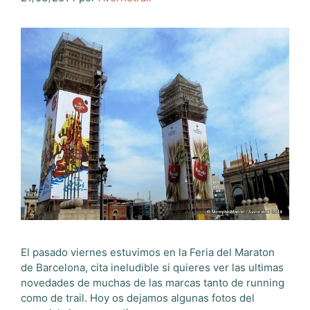
El pasado viernes estuvimos en la Feria del Maraton
de Barcelona, cita ineludible si quieres ver las ultimas
novedades de muchas de las marcas tanto de running
como de trail. Hoy os dejamos algunas fotos del